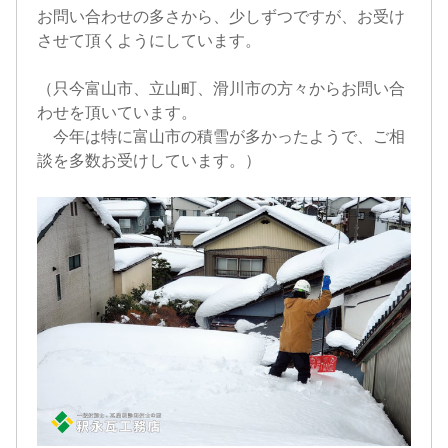
お問い合わせの多さから、少しずつですが、お受け
させて頂くようにしています。
（只今富山市、立山町、滑川市の方々からお問い合
わせを頂いています。
今年は特に富山市の積雪が多かったようで、ご相
談を多数お受けしています。）