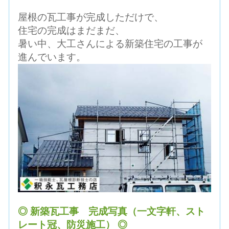
屋根の瓦工事が完成しただけで、
住宅の完成はまだまだ、
暑い中、
大工さんによる新築住宅の工事が
進んでいます。
◎ 新築瓦工事 完成写真（一文字軒、スト
レート冠、防災施工） ◎