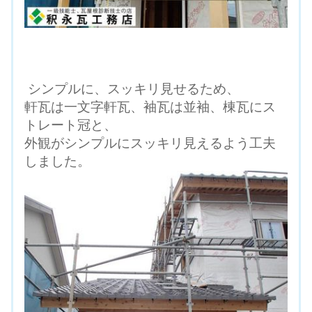
シンプルに、スッキリ見せるため、
軒瓦は一文字軒瓦、袖瓦は並袖、棟瓦にス
トレート冠と、
外観がシンプルにスッキリ見えるよう工夫
しました。