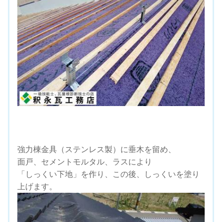
強力棟金具（ステンレス製）に垂木を留め、
面戸、セメントモルタル、ラスにより
「しっくい下地」を作り、この後、しっくいを塗り
上げます。