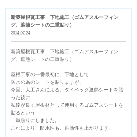
新築屋根瓦工事 下地施工（ゴムアスルーフィン
グ、遮熱シートの二重貼り）
2014.07.24
新築屋根瓦工事 下地施工（ゴムアスルーフィン
グ、遮熱シートの二重貼り）
屋根工事の一番最初に、下地として
防水の為のシートを貼りますが、
今回、大工さんによる、タイベック遮熱シートを貼
った後に
私達が良く屋根材として使用するゴムアスシートを
貼るという
二重貼りにしました。
これにより、防水性も、遮熱性も上がります。