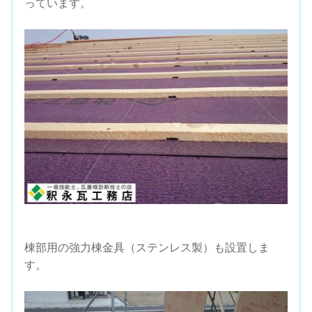
っています。
棟部用の強力棟金具（ステンレス製）も設置しま
す。