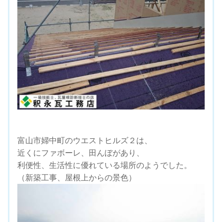
富山市婦中町のウエストヒルズ２は、
近くにファボーレ、田んぼがあり、
利便性、生活性に優れている場所のようでした。
（新築工事、屋根上からの景色）