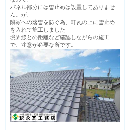
パネル部分には雪止めは設置してありませ
ん。が、
隣家への落雪を防ぐ為、軒瓦の上に雪止め
を入れて施工しました。
境界線との距離など確認しながらの施工
で、注意が必要な所です。