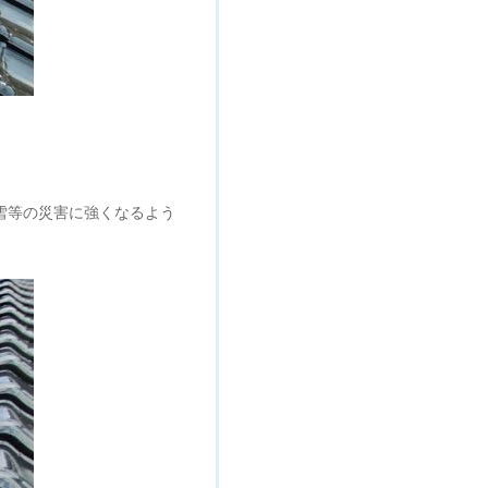
雪等の災害に強くなるよう