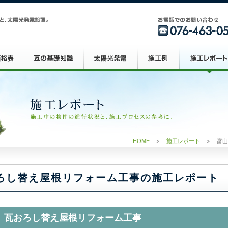
HOME
＞
施工レポート
＞ 富山
ろし替え屋根リフォーム工事の施工レポート
 瓦おろし替え屋根リフォーム工事