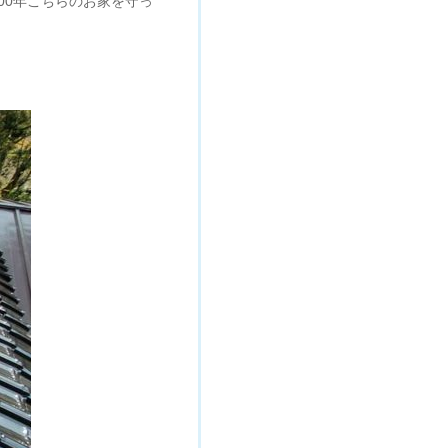
00年こちらのお家を守っ